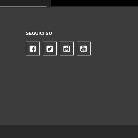
SEGUICI SU