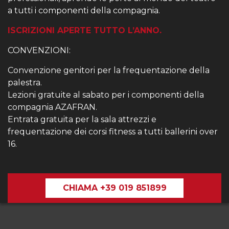
a tutti i componenti della compagnia.
ISCRIZIONI APERTE TUTTO L’ANNO.
CONVENZIONI:
Convenzione genitori per la frequentazione della
palestra.
Lezioni gratuite al sabato per i componenti della
compagnia AZAFRAN.
Entrata gratuita per la sala attrezzi e
frequentazione dei corsi fitness a tutti ballerini over
16.
CHIAMA +39 019 851899