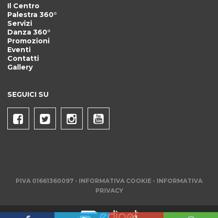
Il Centro
Palestra 360°
Servizi
Danza 360°
Promozioni
Eventi
Contatti
Gallery
SEGUICI SU
PIVA 01661360097 -
INFORMATIVA COOKIE
-
INFORMATIVA
PRIVACY