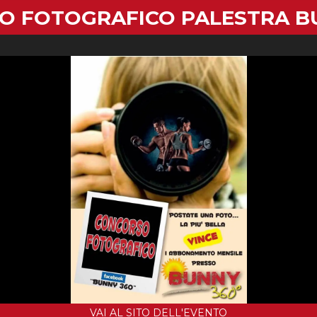
O FOTOGRAFICO PALESTRA BU
VAI AL SITO DELL'EVENTO