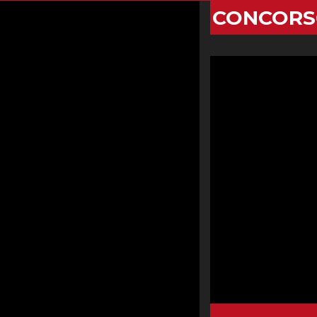
CONCORS