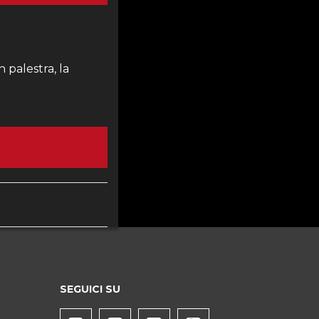
n palestra, la
SEGUICI SU