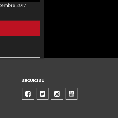
ttembre 2017.
SEGUICI SU