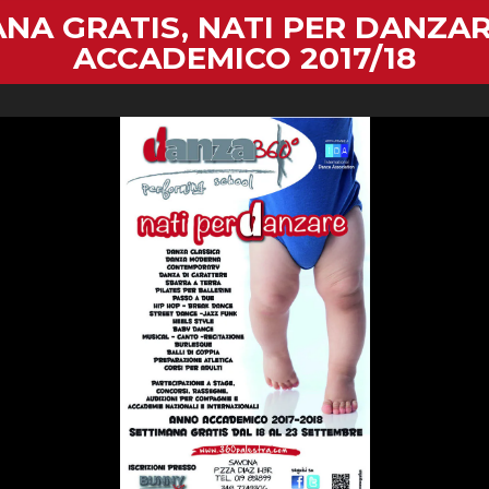
NA GRATIS, NATI PER DANZA
ACCADEMICO 2017/18