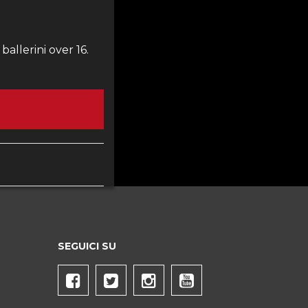
ballerini over 16.
SEGUICI SU