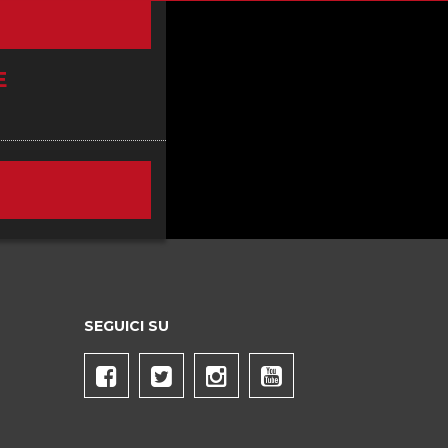
E
SEGUICI SU