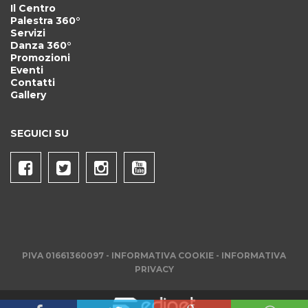
Il Centro
Palestra 360°
Servizi
Danza 360°
Promozioni
Eventi
Contatti
Gallery
SEGUICI SU
PIVA 01661360097 -
INFORMATIVA COOKIE
-
INFORMATIVA
PRIVACY