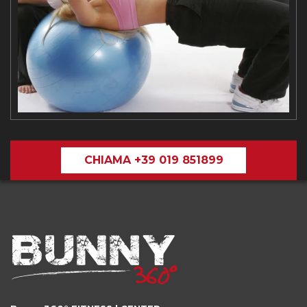
CHIAMA +39 019 851899