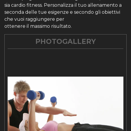
sia cardio fitness. Personalizza il tuo allenamento a
seconda delle tue esigenze e secondo gli obiettivi
che vuoi raggiungere per
ottenere il massimo risultato.
PHOTOGALLERY